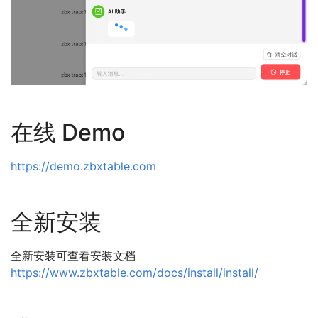
在线 Demo
https://demo.zbxtable.com
全新安装
全新安装可查看安装文档
https://www.zbxtable.com/docs/install/install/