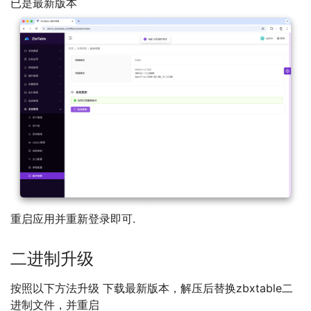
已是最新版本
重启应用并重新登录即可.
二进制升级
按照以下方法升级 下载最新版本，解压后替换zbxtable二
进制文件，并重启