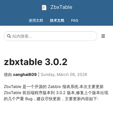
ZbxTable
使用文档
技术文档
FAQ
zbxtable 3.0.2
借由
canghai809
|
Sunday, March 08, 2026
ZbxTable 是一个开源的 Zabbix 报表系统.本次主要更新
ZbxTable 前后端程序版本到 3.0.2 版本,修复上个版本出现
的几个严重 Bug，建议尽快更新，主要更新内容如下: