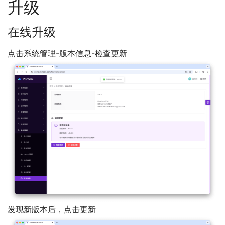
升级
在线升级
点击系统管理-版本信息-检查更新
发现新版本后，点击更新