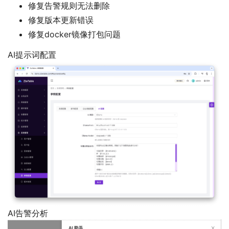
修复告警规则无法删除
修复版本更新错误
修复docker镜像打包问题
AI提示词配置
AI告警分析