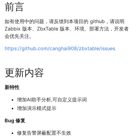
前言
如有使用中的问题，请反馈到本项目的 github，请说明
Zabbix 版本、ZbxTable 版本、环境、部署方法，开发者
会优先关注。
https://github.com/canghai908/zbxtable/issues
更新内容
新特性
增加AI助手分析,可自定义提示词
增加演示模式提示
Bug 修复
修复告警屏蔽配置不生效